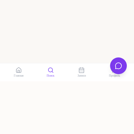
Главная
Поиск
Записи
Профиль