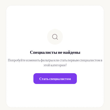
Специалисты не найдены
Попробуйте изменить фильтры или стать первым специалистом в
этой категории!
Стать специалистом