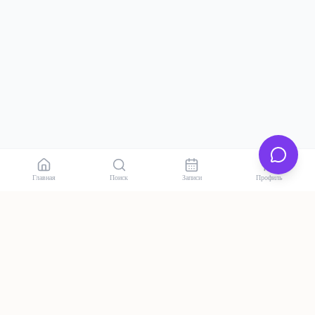
Главная
Поиск
Записи
Профиль